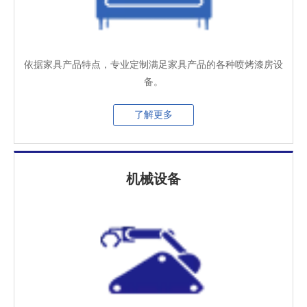
依据家具产品特点，专业定制满足家具产品的各种喷烤漆房设
备。
了解更多
机械设备