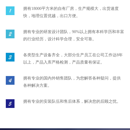
拥有18000平方米的自有厂房，生产规模大，出货速度
快，地理位置优越，出口方便。
拥有专业的研发设计团队，90%以上拥有本科学历和丰富
的行业经历，设计科学合理，安全可靠。
各类型生产设备齐全，大部分生产员工在公司工作达8年
以上，产品入库严格检测，产品质量有保证。
拥有专业的国内外销售团队，为您解答各种疑问，提供
各种解决方案。
拥有专业的安装队伍和售后体系，解决您的后顾之忧。