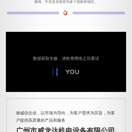
澳洲、中东及东南亚等多个国家和地区。
做诚信企业，以市场为导向，为客户需求为宗旨，为客
户提供高质量的产品和服务
广州市威龙达机电设备有限公司