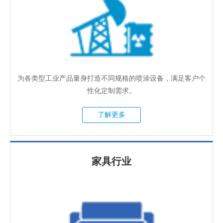
为各类型工业产品量身打造不同规格的喷涂设备，满足客户个
性化定制需求。
了解更多
家具行业