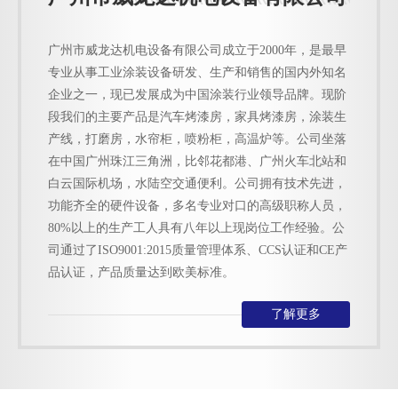
广州市威龙达机电设备有限公司成立于2000年，是最早
专业从事工业涂装设备研发、生产和销售的国内外知名
企业之一，现已发展成为中国涂装行业领导品牌。现阶
段我们的主要产品是汽车烤漆房，家具烤漆房，涂装生
产线，打磨房，水帘柜，喷粉柜，高温炉等。公司坐落
在中国广州珠江三角洲，比邻花都港、广州火车北站和
白云国际机场，水陆空交通便利。公司拥有技术先进，
功能齐全的硬件设备，多名专业对口的高级职称人员，
80%以上的生产工人具有八年以上现岗位工作经验。公
司通过了ISO9001:2015质量管理体系、CCS认证和CE产
品认证，产品质量达到欧美标准。
了解更多