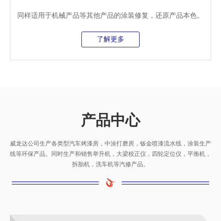
同样适用于机械产品等其他产品的涂装修复，还原产品本色。
了解更多
产品中心
威龙达公司生产各类型汽车烤漆房，中涂打磨房，钣金喷漆流水线，涂装生产
线等环保产品。同时生产和销售举升机，大梁校正仪，四轮定位仪，平衡机，
拆胎机，洗车机等汽修产品。