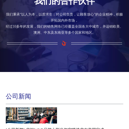
我们的合作伙伴
我们秉承“以人为本，以质求生；对公司负责，让顾客放心”的企业精神，积极
开拓国内外市场，
经过10多年的发展，我们的销售网络已经覆盖全国各大中城市，并远销欧美、
澳洲、中东及东南亚等多个国家和地区。
公司新闻