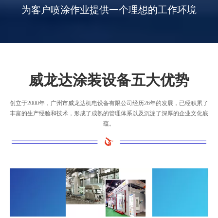
为客户喷涂作业提供一个理想的工作环境
威龙达涂装设备五大优势
创立于2000年，广州市威龙达机电设备有限公司经历26年的发展，已经积累了
丰富的生产经验和技术，形成了成熟的管理体系以及沉淀了深厚的企业文化底
蕴。