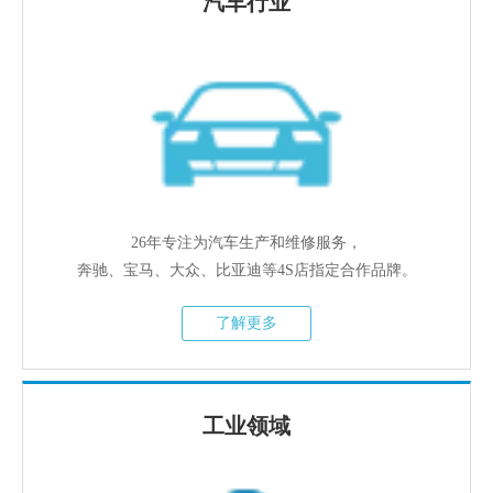
汽车行业
26年专注为汽车生产和维修服务，
奔驰、宝马、大众、比亚迪等4S店指定合作品牌。
了解更多
工业领域