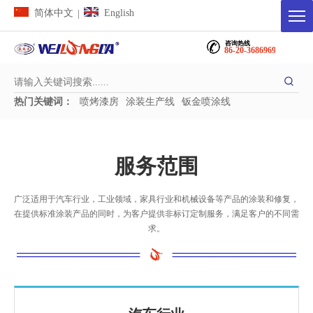
简体中文
English
|
咨询热线
86-20-36869698
热门关键词：
喷烤漆房
涂装生产线
钣金喷涂线
服务范围
广泛适用于汽车行业，工业领域，家具行业和机械设备等产品的涂装和修复，
在提供标准涂装产品的同时，为客户提供非标订定制服务，满足客户的不同需
求。