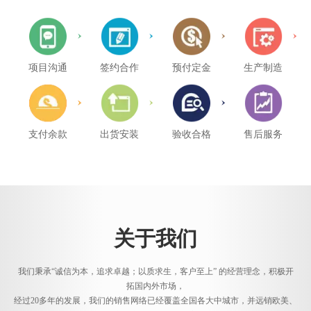
项目沟通
签约合作
预付定金
生产制造
支付余款
出货安装
验收合格
售后服务
关于我们
我们秉承“诚信为本，追求卓越；以质求生，客户至上” 的经营理念，积极开
拓国内外市场，
经过20多年的发展，我们的销售网络已经覆盖全国各大中城市，并远销欧美、