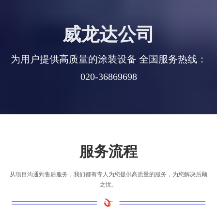
威龙达公司
为用户提供高质量的涂装设备 全国服务热线：
020-36869698
服务流程
从项目沟通到售后服务，我们都有专人为您提供高质量的服务，为您解决后顾
之忧。