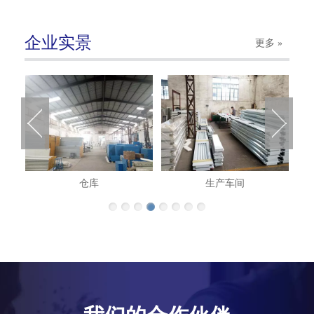
企业实景
更多 »
仓库
生产车间