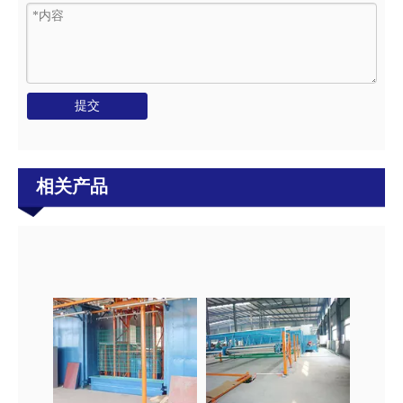
提交
相关产品