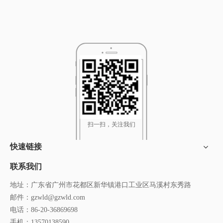
扫一扫，关注我们
快速链接
联系我们
地址：广东省广州市花都区新华镇港口工业区马溪村东秀路
邮件：
gzwld@gzwld.com
电话：86-20-36869698
手机：13570138590