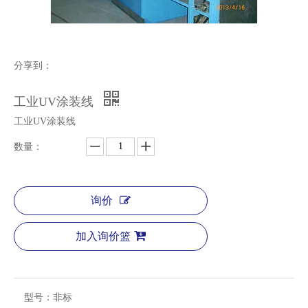
分享到：
工业UV涂装线
工业UV涂装线
数量：
询价
加入询价篮
型号：
非标