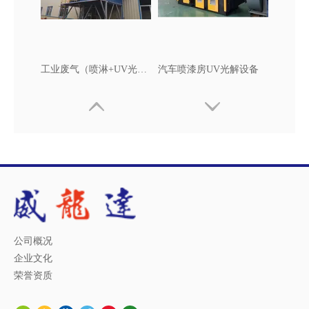
工业废气（喷淋+UV光解）净化设备
汽车喷漆房UV光解设备
公司概况
企业文化
荣誉资质