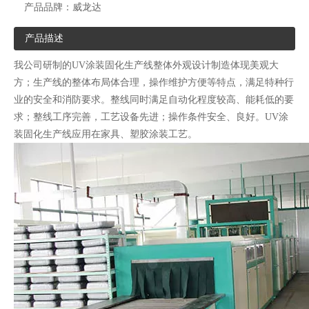
产品品牌：
威龙达
产品描述
我公司研制的UV涂装固化生产线整体外观设计制造体现美观大
方；生产线的整体布局体合理，操作维护方便等特点，满足特种行
业的安全和消防要求。整线同时满足自动化程度较高、能耗低的要
求；整线工序完善，工艺设备先进；操作条件安全、良好。UV涂
装固化生产线应用在家具、塑胶涂装工艺。