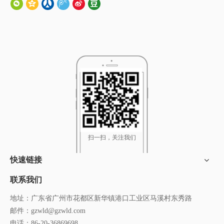
扫一扫，关注我们
快速链接
联系我们
地址：广东省广州市花都区新华镇港口工业区马溪村东秀路
邮件：
gzwld@gzwld.com
电话：86-20-36869698