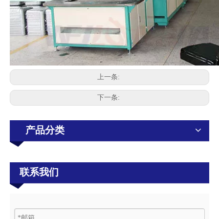
上一条:
下一条:
产品分类
联系我们