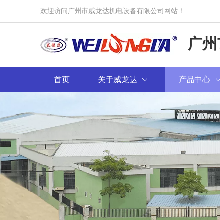
欢迎访问广州市威龙达机电设备有限公司网站！
广州
首页
关于威龙达
产品中心