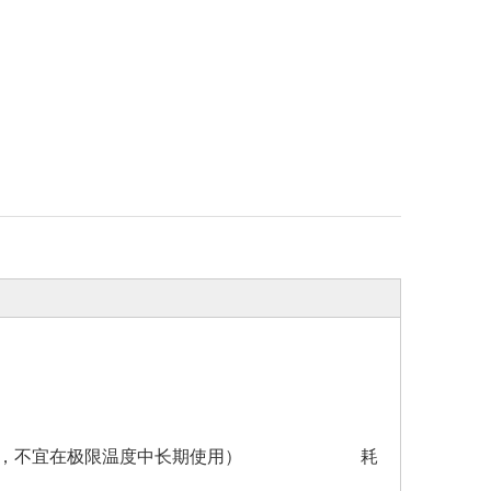
℃为极限温度，不宜在极限温度中长期使用） 耗