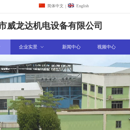
简体中文
English
|
市威龙达机电设备有限公司
企业实景
新闻中心
视频中心