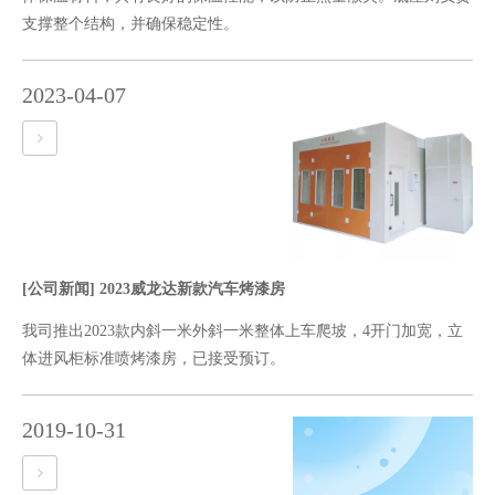
支撑整个结构，并确保稳定性。‌
2023-04-07
[公司新闻]
2023威龙达新款汽车烤漆房
我司推出2023款内斜一米外斜一米整体上车爬坡，4开门加宽，立
体进风柜标准喷烤漆房，已接受预订。
2019-10-31