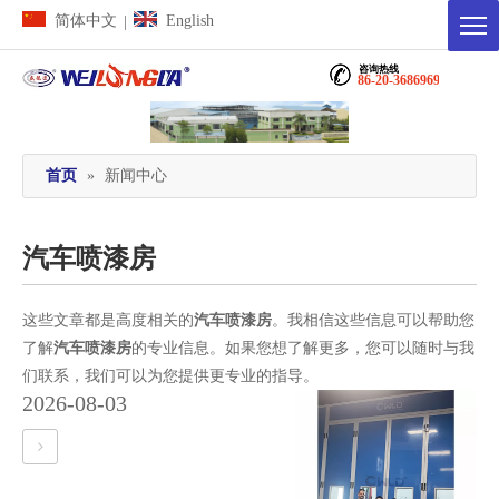
简体中文
English
|
咨询热线
86-20-36869698
首页
»
新闻中心
汽车喷漆房
这些文章都是高度相关的
汽车喷漆房
。我相信这些信息可以帮助您
了解
汽车喷漆房
的专业信息。如果您想了解更多，您可以随时与我
们联系，我们可以为您提供更专业的指导。
2026-08-03