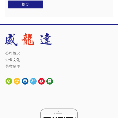
提交
公司概况
企业文化
荣誉资质