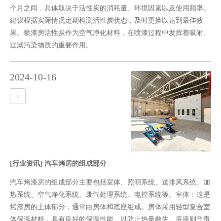
个月之间，具体取决于活性炭的消耗量、环境因素以及使用频率。
建议根据实际情况定期检测活性炭状态，及时更换以达到最佳效
果。喷漆房活性炭作为空气净化材料，在喷漆过程中发挥着吸附、
过滤污染物质的重要作用。
2024-10-16
[行业资讯]
汽车烤房的组成部分
汽车烤漆房的组成部分主要包括室体、照明系统、送排风系统、加
热系统、空气净化系统、废气处理系统、电控系统等。‌‌‌室体‌：这是
烤漆房的主体部分，通常由房体和底座组成。房体采用轻型复合室
体保温材料，具有良好的保温性能，以防止热量散失。底座则负责