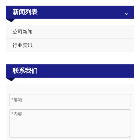
新闻列表
公司新闻
行业资讯
联系我们