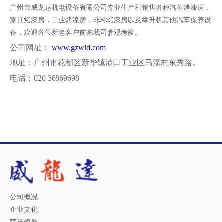
广州市威龙达机电设备有限公司专业生产和销售各种汽车烤漆房，
家具烤漆房，工业烤漆房，非标烤漆房以及举升机其他汽车保养设
备，欢迎各位新老客户前来我司参观考察。
公司网址：
www.gzwld.com
地址：广州市花都区新华镇港口工业区马溪村东秀路。
电话：
020 36869698
公司概况
企业文化
荣誉资质