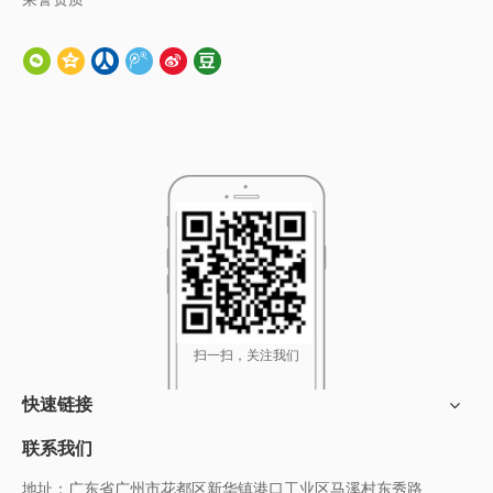
扫一扫，关注我们
快速链接
联系我们
地址：广东省广州市花都区新华镇港口工业区马溪村东秀路