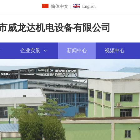
简体中文
English
|
市威龙达机电设备有限公司
企业实景
新闻中心
视频中心