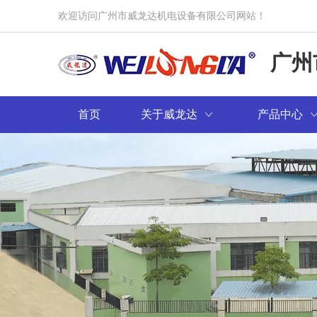
欢迎访问广州市威龙达机电设备有限公司网站！
广州
首页
关于威龙达
产品中心