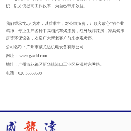
识，以方便提高工作效率，为自己带来效益。
我们秉承“以人为本，以质求生；对公司负责，让顾客放心”的企业
精神，专业生产各种中高档汽车烤漆房，红外线烤漆房，家具烤漆
房等环保设备，欢迎广大新老客户前来参观考察。
公司名称：广州市威龙达机电设备有限公司
网址：
www.gzwld.com
地址：广州市花都区新华镇港口工业区马溪村东秀路。
电话：020 36869698